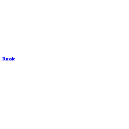
Russie