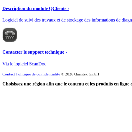
Description du module QClients ›
Logiciel de suivi des travaux et de stockage des informations de diag
Contacter le support technique ›
Via le logiciel ScanDoc
Contact
Politique de confidentialité
© 2026 Quantex GmbH
Choisissez une région afin que le contenu et les produits en ligne 