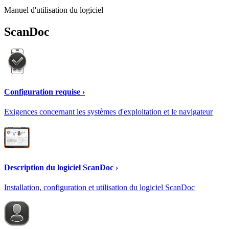
Manuel d'utilisation du logiciel
ScanDoc
Configuration requise ›
Exigences concernant les systèmes d'exploitation et le navigateur
Description du logiciel ScanDoc ›
Installation, configuration et utilisation du logiciel ScanDoc