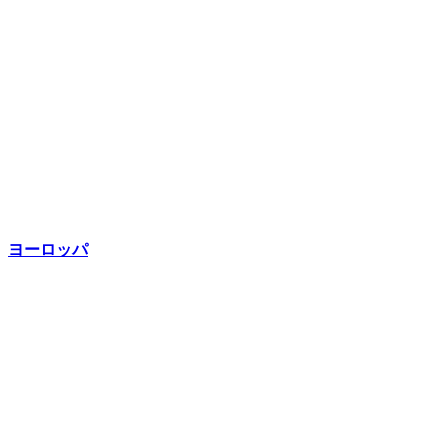
ヨーロッパ