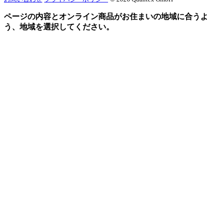
ページの内容とオンライン商品がお住まいの地域に合うよ
う、地域を選択してください。