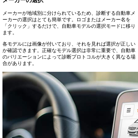
メーカーの選択
メーカーが地域別に分けられているため、診断する自動車メ
ーカーの選択はとても簡単です。ロゴまたはメーカー名を
「クリック」するだけで、自動車モデルの選択モードに移り
ます。
各モデルには画像が付いており、それを見れば選択が正しい
か確認できます。正確なモデル選択は非常に重要で、自動車
のバリエーションによって診断プロトコルが大きく異なる場
合があります。