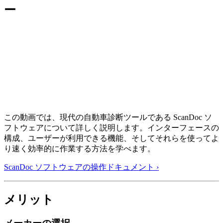
ー
この動画では、現代の自動車診断ツールである ScanDoc ソ
フトウェアについて詳しく説明します。インターフェースの
構成、ユーザーが利用できる機能、そしてそれらを使ってよ
り速く効率的に作業する方法を学べます。
ScanDoc ソフトウェアの操作ドキュメント ›
メリット