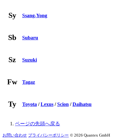
Sy
Ssang-Yong
Sb
Subaru
Sz
Suzuki
Fw
Tagaz
Ty
Toyota
/
Lexus
/
Scion
/
Daihatsu
ページの先頭へ戻る
お問い合わせ
プライバシーポリシー
© 2026 Quantex GmbH