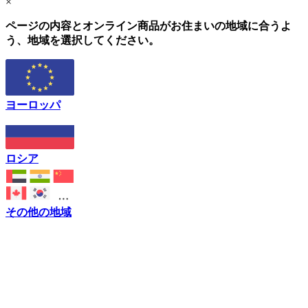
×
ページの内容とオンライン商品がお住まいの地域に合うよ
う、地域を選択してください。
ヨーロッパ
ロシア
その他の地域