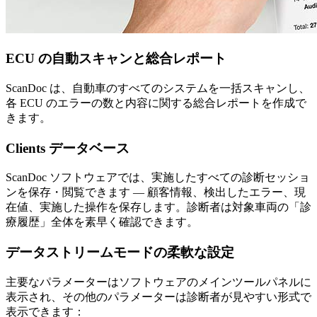
ECU の自動スキャンと総合レポート
ScanDoc は、自動車のすべてのシステムを一括スキャンし、
各 ECU のエラーの数と内容に関する総合レポートを作成で
きます。
Clients データベース
ScanDoc ソフトウェアでは、実施したすべての診断セッショ
ンを保存・閲覧できます — 顧客情報、検出したエラー、現
在値、実施した操作を保存します。診断者は対象車両の「診
療履歴」全体を素早く確認できます。
データストリームモードの柔軟な設定
主要なパラメーターはソフトウェアのメインツールパネルに
表示され、その他のパラメーターは診断者が見やすい形式で
表示できます：