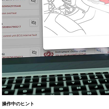
操作中のヒント