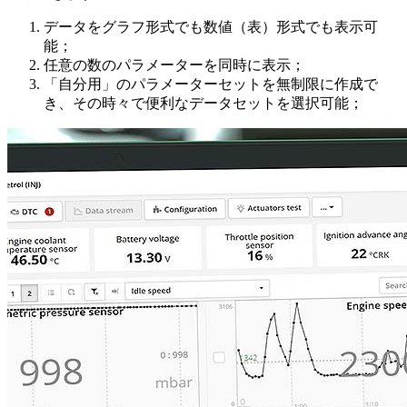
データをグラフ形式でも数値（表）形式でも表示可
能；
任意の数のパラメーターを同時に表示；
「自分用」のパラメーターセットを無制限に作成で
き、その時々で便利なデータセットを選択可能；