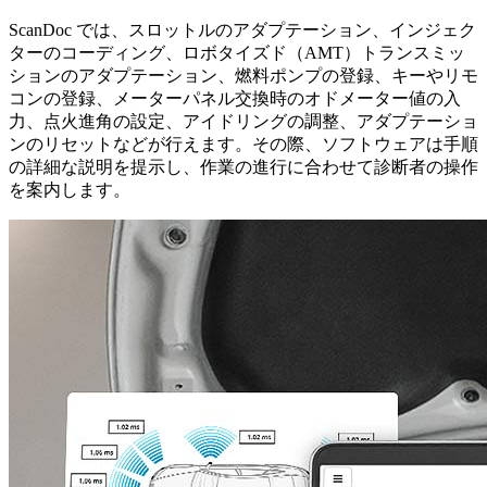
ScanDoc では、スロットルのアダプテーション、インジェク
ターのコーディング、ロボタイズド（AMT）トランスミッ
ションのアダプテーション、燃料ポンプの登録、キーやリモ
コンの登録、メーターパネル交換時のオドメーター値の入
力、点火進角の設定、アイドリングの調整、アダプテーショ
ンのリセットなどが行えます。その際、ソフトウェアは手順
の詳細な説明を提示し、作業の進行に合わせて診断者の操作
を案内します。