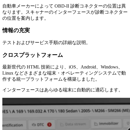
自動車メーカーによって OBD-II 診断コネクターの位置は異
なります。スキャナーのインターフェースが診断コネクター
の位置を案内します。
情報の充実
テストおよびサービス手順の詳細な説明。
クロスプラットフォーム
最新世代の HTML 技術により、iOS、Android、Windows、
Linux などさまざまな端末・オペレーティングシステムで動
作する統一プラットフォームを構築しました。
インターフェースはあらゆる端末に自動的に適応します。