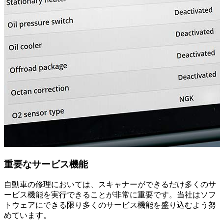
重要なサービス機能
自動車の修理においては、スキャナーができるだけ多くのサ
ービス機能を実行できることが非常に重要です。当社はソフ
トウェアにできる限り多くのサービス機能を盛り込むよう努
めています。