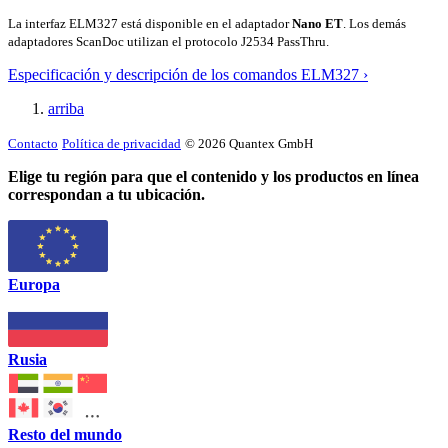
La interfaz ELM327 está disponible en el adaptador
Nano ET
. Los demás
adaptadores ScanDoc utilizan el protocolo J2534 PassThru.
Especificación y descripción de los comandos ELM327 ›
arriba
Contacto
Política de privacidad
© 2026 Quantex GmbH
Elige tu región para que el contenido y los productos en línea
correspondan a tu ubicación.
Europa
Rusia
Resto del mundo