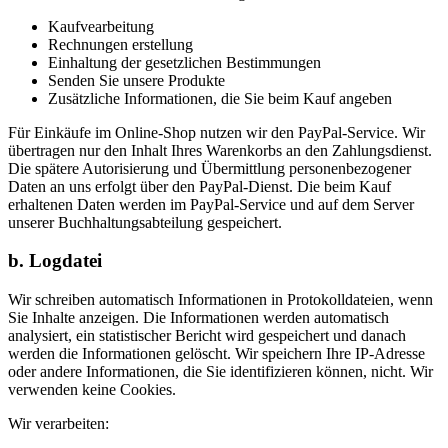
Kaufvearbeitung
Rechnungen erstellung
Einhaltung der gesetzlichen Bestimmungen
Senden Sie unsere Produkte
Zusätzliche Informationen, die Sie beim Kauf angeben
Für Einkäufe im Online-Shop nutzen wir den PayPal-Service. Wir
übertragen nur den Inhalt Ihres Warenkorbs an den Zahlungsdienst.
Die spätere Autorisierung und Übermittlung personenbezogener
Daten an uns erfolgt über den PayPal-Dienst. Die beim Kauf
erhaltenen Daten werden im PayPal-Service und auf dem Server
unserer Buchhaltungsabteilung gespeichert.
b. Logdatei
Wir schreiben automatisch Informationen in Protokolldateien, wenn
Sie Inhalte anzeigen. Die Informationen werden automatisch
analysiert, ein statistischer Bericht wird gespeichert und danach
werden die Informationen gelöscht. Wir speichern Ihre IP-Adresse
oder andere Informationen, die Sie identifizieren können, nicht. Wir
verwenden keine Cookies.
Wir verarbeiten: