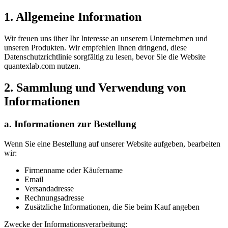
1. Allgemeine Information
Wir freuen uns über Ihr Interesse an unserem Unternehmen und
unseren Produkten. Wir empfehlen Ihnen dringend, diese
Datenschutzrichtlinie sorgfältig zu lesen, bevor Sie die Website
quantexlab.com nutzen.
2. Sammlung und Verwendung von
Informationen
a. Informationen zur Bestellung
Wenn Sie eine Bestellung auf unserer Website aufgeben, bearbeiten
wir:
Firmenname oder Käufername
Email
Versandadresse
Rechnungsadresse
Zusätzliche Informationen, die Sie beim Kauf angeben
Zwecke der Informationsverarbeitung: