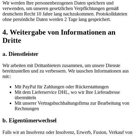
Wir werden Ihre personenbezogenen Daten speichern und
verwenden, um unseren gesetzlichen Verpflichtungen gemäß
deutschem Recht 10 Jahre lang nachzukommen. Protokolldateien
ohne persönliche Daten werden 2 Tage lang gespeichert.
4. Weitergabe von Informationen an
Dritte
a. Dienstleister
Wir arbeiten mit Drittanbietern zusammen, um unsere Dienste
bereitzustellen und zu verbessern. Wir tauschen Informationen aus
mit::
Mit PayPal für Zahlungen oder Rückerstattungen
Mit dem Lieferservice DHL, wo wir Ihre Lieferadresse
übermitteln
Mit unserer Vertragsbuchhaltungsfirma zur Bearbeitung von
Rechnungen
b. Eigentümerwechsel
Falls wir an Insolvenz oder Insolvenz, Erwerb, Fusion, Verkauf von