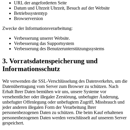
URL der angeforderten Seite
Datum und Uhrzeit Uhrzeit, Besuch auf der Website
Betriebssystemtyp
Browserversion
Zwecke der Informationsverarbeitung:
Verbesserung unserer Website.
Verbesserung das Supportsystem
Verbesserung des Benutzerunterstützungssystems
3. Vorratsdatenspeicherung und
Informationsschutz
Wir verwenden die SSL-Verschlüsselung des Datenverkehrs, um die
Datenübertragung vom Server zum Browser zu schützen. Nach
Erhalt Ihrer Daten bemühen wir uns, unsere Systeme vor
versehentlicher oder illegaler Zerstörung, unbefugter Änderung,
unbefugter Offenlegung oder unbefugtem Zugriff, Missbrauch und
jeder anderen illegalen Form der Verarbeitung Ihrer
personenbezogenen Daten zu schützen. Die beim Kauf erhaltenen
personenbezogenen Daten werden verschlüsselt auf unserem Server
gespeichert.