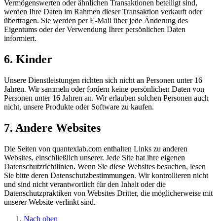
Vermögenswerten oder ähnlichen Transaktionen beteiligt sind,
werden Ihre Daten im Rahmen dieser Transaktion verkauft oder
übertragen. Sie werden per E-Mail über jede Änderung des
Eigentums oder der Verwendung Ihrer persönlichen Daten
informiert.
6. Kinder
Unsere Dienstleistungen richten sich nicht an Personen unter 16
Jahren. Wir sammeln oder fordern keine persönlichen Daten von
Personen unter 16 Jahren an. Wir erlauben solchen Personen auch
nicht, unsere Produkte oder Software zu kaufen.
7. Andere Websites
Die Seiten von quantexlab.com enthalten Links zu anderen
Websites, einschließlich unserer. Jede Site hat ihre eigenen
Datenschutzrichtlinien. Wenn Sie diese Websites besuchen, lesen
Sie bitte deren Datenschutzbestimmungen. Wir kontrollieren nicht
und sind nicht verantwortlich für den Inhalt oder die
Datenschutzpraktiken von Websites Dritter, die möglicherweise mit
unserer Website verlinkt sind.
Nach oben