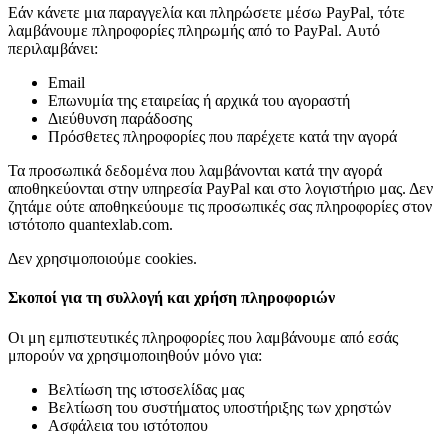
Εάν κάνετε μια παραγγελία και πληρώσετε μέσω PayPal, τότε
λαμβάνουμε πληροφορίες πληρωμής από το PayPal. Αυτό
περιλαμβάνει:
Email
Επωνυμία της εταιρείας ή αρχικά του αγοραστή
Διεύθυνση παράδοσης
Πρόσθετες πληροφορίες που παρέχετε κατά την αγορά
Τα προσωπικά δεδομένα που λαμβάνονται κατά την αγορά
αποθηκεύονται στην υπηρεσία PayPal και στο λογιστήριο μας. Δεν
ζητάμε ούτε αποθηκεύουμε τις προσωπικές σας πληροφορίες στον
ιστότοπο quantexlab.com.
Δεν χρησιμοποιούμε cookies.
Σκοποί για τη συλλογή και χρήση πληροφοριών
Οι μη εμπιστευτικές πληροφορίες που λαμβάνουμε από εσάς
μπορούν να χρησιμοποιηθούν μόνο για:
Βελτίωση της ιστοσελίδας μας
Βελτίωση του συστήματος υποστήριξης των χρηστών
Ασφάλεια του ιστότοπου