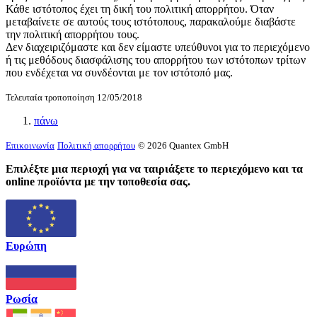
Κάθε ιστότοπος έχει τη δική του πολιτική απορρήτου. Όταν
μεταβαίνετε σε αυτούς τους ιστότοπους, παρακαλούμε διαβάστε
την πολιτική απορρήτου τους.
Δεν διαχειριζόμαστε και δεν είμαστε υπεύθυνοι για το περιεχόμενο
ή τις μεθόδους διασφάλισης του απορρήτου των ιστότοπων τρίτων
που ενδέχεται να συνδέονται με τον ιστότοπό μας.
Τελευταία τροποποίηση 12/05/2018
πάνω
Επικοινωνία
Πολιτική απορρήτου
© 2026 Quantex GmbH
Επιλέξτε μια περιοχή για να ταιριάξετε το περιεχόμενο και τα
online προϊόντα με την τοποθεσία σας.
Ευρώπη
Ρωσία