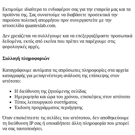
Εκτιμούμε ιδιαίτερα το ενδιαφέρον σας για την εταιρεία μας και τα
προϊόντα της. Σας συνιστούμε να διαβάσετε προσεκτικά την
παρούσα πολιτική απορρήτου πριν συνεργαστείτε με την
ιστοσελίδα quantexlab.com.
Δεν χρειάζεται να συλλέγουμε και να επεξεργαζόμαστε προσωπικά
δεδομένα, εκτός από εκείνα που πρέπει να παρέχουμε στις
φορολογικές αρχές.
Συλλογή πληροφοριών
Καταγράφουμε αυτόματα τις απρόσωπες πληροφορίες στα αρχεία
καταγραφής για μεταγενέστερη ανάλυση της επίσκεψης στον
ιστότοπο:
Η διεύθυνση της ζητούμενης σελίδας
Ημερομηνία και ώρα του χρόνου, επισκέψεις στον ιστότοπο
Τύπος λειτουργικού συστήματος
Έκδοση προγράμματος περιήγησης
Όταν επισκέπτεστε τις σελίδες του ιστότοπου, δεν αποθηκεύουμε
τη διεύθυνση IP σας ή οποιαδήποτε άλλη πληροφορία που μπορεί
να σας ταυτοποιήσει.