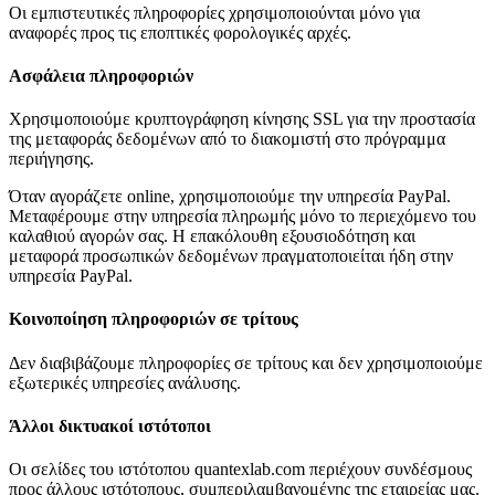
Οι εμπιστευτικές πληροφορίες χρησιμοποιούνται μόνο για
αναφορές προς τις εποπτικές φορολογικές αρχές.
Ασφάλεια πληροφοριών
Χρησιμοποιούμε κρυπτογράφηση κίνησης SSL για την προστασία
της μεταφοράς δεδομένων από το διακομιστή στο πρόγραμμα
περιήγησης.
Όταν αγοράζετε online, χρησιμοποιούμε την υπηρεσία PayPal.
Μεταφέρουμε στην υπηρεσία πληρωμής μόνο το περιεχόμενο του
καλαθιού αγορών σας. Η επακόλουθη εξουσιοδότηση και
μεταφορά προσωπικών δεδομένων πραγματοποιείται ήδη στην
υπηρεσία PayPal.
Κοινοποίηση πληροφοριών σε τρίτους
Δεν διαβιβάζουμε πληροφορίες σε τρίτους και δεν χρησιμοποιούμε
εξωτερικές υπηρεσίες ανάλυσης.
Άλλοι δικτυακοί ιστότοποι
Οι σελίδες του ιστότοπου quantexlab.com περιέχουν συνδέσμους
προς άλλους ιστότοπους, συμπεριλαμβανομένης της εταιρείας μας.