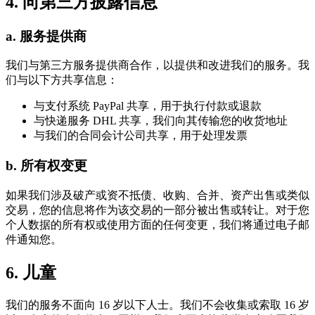
4. 向第三方披露信息
a. 服务提供商
我们与第三方服务提供商合作，以提供和改进我们的服务。我
们与以下方共享信息：
与支付系统 PayPal 共享，用于执行付款或退款
与快递服务 DHL 共享，我们向其传输您的收货地址
与我们的合同会计公司共享，用于处理发票
b. 所有权变更
如果我们涉及破产或资不抵债、收购、合并、资产出售或类似
交易，您的信息将作为该交易的一部分被出售或转让。对于您
个人数据的所有权或使用方面的任何变更，我们将通过电子邮
件通知您。
6. 儿童
我们的服务不面向 16 岁以下人士。我们不会收集或索取 16 岁