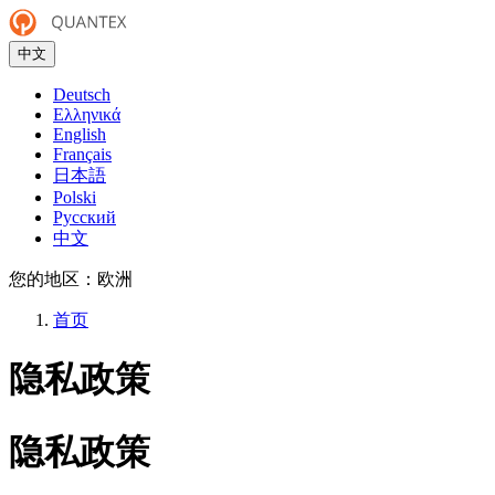
中文
Deutsch
Ελληνικά
English
Français
日本語
Polski
Русский
中文
您的地区：
欧洲
首页
隐私政策
隐私政策