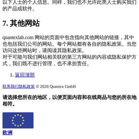
以下人士的个人信息。同样，我们也不允许此类人士购买我们
的产品或软件。
7. 其他网站
quantexlab.com 网站的页面中包含指向其他网站的链接，其中
也包括我们公司的网站。每个网站都有各自的隐私政策。当您
访问这些网站时，请阅读其隐私政策。
对于可能与我们网站相关联的第三方网站的内容或隐私保护方
式，我们既不进行管理，也不承担责任。
返回顶部
联系我们
隐私政策
© 2026 Quantex GmbH
请选择您所在的地区，以便页面内容和在线商品与您的所在地
相符。
欧洲