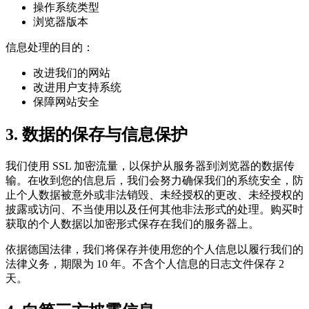
操作系统类型
浏览器版本
信息处理的目的：
改进我们的网站
改进用户支持系统
保障网站安全
3. 数据的保存与信息保护
我们使用 SSL 加密流量，以保护从服务器到浏览器的数据传
输。在收到您的信息后，我们会努力确保我们的系统安全，防
止个人数据被意外或非法销毁、未经授权的更改、未经授权的
披露或访问、不当使用以及任何其他非法形式的处理。购买时
获取的个人数据以加密形式保存在我们的服务器上。
依据德国法律，我们将保存并使用您的个人信息以履行我们的
法律义务，期限为 10 年。不含个人信息的日志文件保存 2
天。