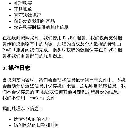
处理购买
开具账单
遵守法律规定
向您发送我们的产品
您在购买时提供的其他信息
在在线商城购买时，我们使用 PayPal 服务。我们仅向支付服
务传输您购物车中的内容。后续的授权及个人数据的传输由
PayPal 服务向我们完成。购买时获取的数据保存在 PayPal 服
务和我们财务部门的服务器上。
b. 操作日志
当您浏览内容时，我们会自动将信息记录到日志文件中。系统
会自动分析这些信息并保存统计报告，之后即删除该信息。我
们不会保存您的 IP 地址或任何其他可能识别您身份的信息。
我们不使用「cookie」文件。
我们处理以下信息：
所请求页面的地址
访问网站的日期和时间