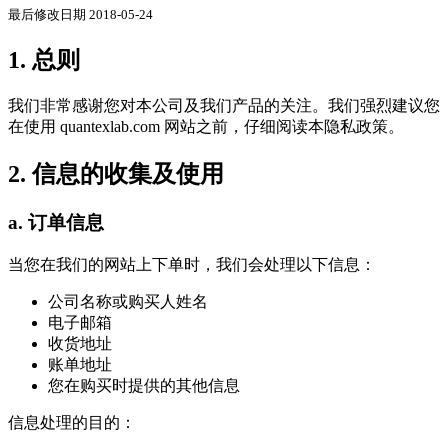
最后修改日期 2018-05-24
1. 总则
我们非常感谢您对本公司及我们产品的关注。我们强烈建议您
在使用 quantexlab.com 网站之前，仔细阅读本隐私政策。
2. 信息的收集及使用
a. 订单信息
当您在我们的网站上下单时，我们会处理以下信息：
公司名称或购买人姓名
电子邮箱
收货地址
账单地址
您在购买时提供的其他信息
信息处理的目的：