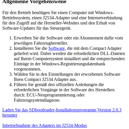
Allgemeine Vorgehensweise
Für den Betrieb benötigen Sie einen Computer mit Windows-
Betriebssystem, einen J2534-Adapter und eine Internetverbindung
für den Zugriff auf die Hersteller-Websites und den Erhalt von
Software-Updates für das Steuergerät.
Erwerben Sie die Software oder ein Abonnement dafür vom
jeweiligen Fahrzeughersteller.
Installieren Sie die
Software
, die mit dem Compact Adapter
geliefert wird. Dabei werden die erforderlichen DLL-Dateien
auf Ihrem Computersystem installiert und die entsprechenden
Einträge in der Windows-Registrierungsdatenbank
vorgenommen.
Wählen Sie in den Einstellungen der erworbenen Software
Ihren Compact J2534 Adapter aus.
Führen Sie gemäß den offiziellen Anleitungen die
erforderlichen Vorgänge in der Software des Herstellers
durch: ECU-Neuprogrammierung oder
Fahrzeugsystemdiagnose.
Laden Sie das SDbootloader-Installationsprogramm Version 2.0.3
herunter
Inbetriebnahme des Adapters im J2534-Modus