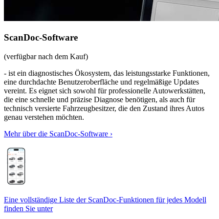
ScanDoc-Software
(verfügbar nach dem Kauf)
- ist ein diagnostisches Ökosystem, das leistungsstarke Funktionen,
eine durchdachte Benutzeroberfläche und regelmäßige Updates
vereint. Es eignet sich sowohl für professionelle Autowerkstätten,
die eine schnelle und präzise Diagnose benötigen, als auch für
technisch versierte Fahrzeugbesitzer, die den Zustand ihres Autos
genau verstehen möchten.
Mehr über die ScanDoc-Software ›
Eine vollständige Liste der ScanDoc-Funktionen für jedes Modell
finden Sie unter