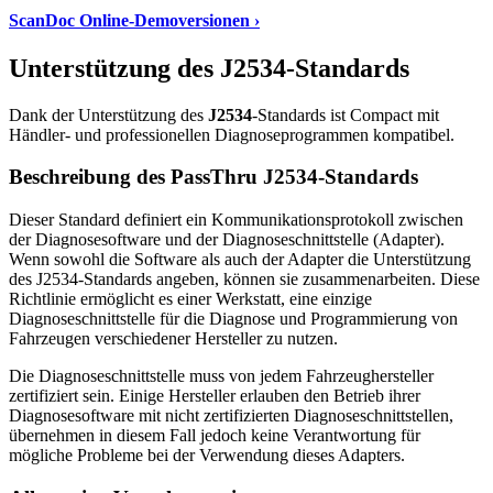
ScanDoc Online-Demoversionen ›
Unterstützung des J2534-Standards
Dank der Unterstützung des
J2534
-Standards ist Compact mit
Händler- und professionellen Diagnoseprogrammen kompatibel.
Beschreibung des PassThru J2534-Standards
Dieser Standard definiert ein Kommunikationsprotokoll zwischen
der Diagnosesoftware und der Diagnoseschnittstelle (Adapter).
Wenn sowohl die Software als auch der Adapter die Unterstützung
des J2534-Standards angeben, können sie zusammenarbeiten. Diese
Richtlinie ermöglicht es einer Werkstatt, eine einzige
Diagnoseschnittstelle für die Diagnose und Programmierung von
Fahrzeugen verschiedener Hersteller zu nutzen.
Die Diagnoseschnittstelle muss von jedem Fahrzeughersteller
zertifiziert sein. Einige Hersteller erlauben den Betrieb ihrer
Diagnosesoftware mit nicht zertifizierten Diagnoseschnittstellen,
übernehmen in diesem Fall jedoch keine Verantwortung für
mögliche Probleme bei der Verwendung dieses Adapters.