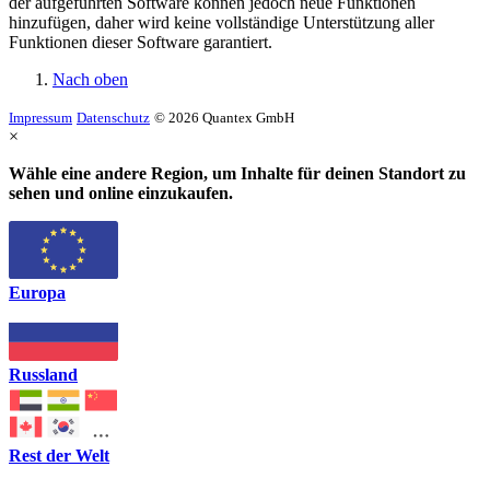
der aufgeführten Software können jedoch neue Funktionen
hinzufügen, daher wird keine vollständige Unterstützung aller
Funktionen dieser Software garantiert.
Nach oben
Impressum
Datenschutz
© 2026 Quantex GmbH
×
Wähle eine andere Region, um Inhalte für deinen Standort zu
sehen und online einzukaufen.
Europa
Russland
Rest der Welt