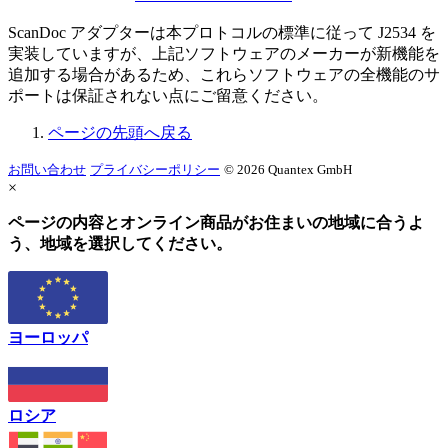
ScanDoc アダプターは本プロトコルの標準に従って J2534 を
実装していますが、上記ソフトウェアのメーカーが新機能を
追加する場合があるため、これらソフトウェアの全機能のサ
ポートは保証されない点にご留意ください。
ページの先頭へ戻る
お問い合わせ
プライバシーポリシー
© 2026 Quantex GmbH
×
ページの内容とオンライン商品がお住まいの地域に合うよ
う、地域を選択してください。
ヨーロッパ
ロシア