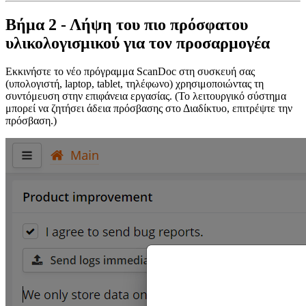
Βήμα 2 - Λήψη του πιο πρόσφατου
υλικολογισμικού για τον προσαρμογέα
Εκκινήστε το νέο πρόγραμμα ScanDoc στη συσκευή σας
(υπολογιστή, laptop, tablet, τηλέφωνο) χρησιμοποιώντας τη
συντόμευση στην επιφάνεια εργασίας. (Το λειτουργικό σύστημα
μπορεί να ζητήσει άδεια πρόσβασης στο Διαδίκτυο, επιτρέψτε την
πρόσβαση.)