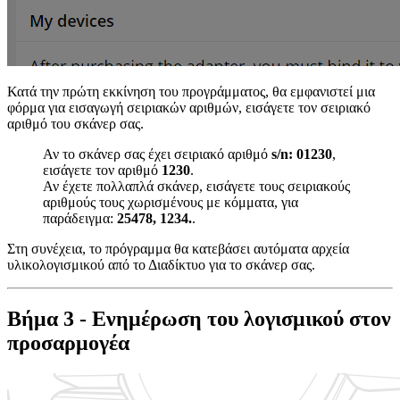
Κατά την πρώτη εκκίνηση του προγράμματος, θα εμφανιστεί μια
φόρμα για εισαγωγή σειριακών αριθμών, εισάγετε τον σειριακό
αριθμό του σκάνερ σας.
Αν το σκάνερ σας έχει σειριακό αριθμό
s/n: 01230
,
εισάγετε τον αριθμό
1230
.
Αν έχετε πολλαπλά σκάνερ, εισάγετε τους σειριακούς
αριθμούς τους χωρισμένους με κόμματα, για
παράδειγμα:
25478, 1234.
.
Στη συνέχεια, το πρόγραμμα θα κατεβάσει αυτόματα αρχεία
υλικολογισμικού από το Διαδίκτυο για το σκάνερ σας.
Βήμα 3 - Ενημέρωση του λογισμικού στον
προσαρμογέα