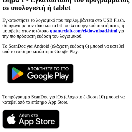
σε υπολογιστή ή tablet
Εγκαταστήστε το λογισμικό που περιλαμβάνεται στο USB Flash,
σύμφωνα με τον τύπο και τα bit του λειτουργικού συστήματος, ή
μεταβείτε στον ιστότοπο
quantexlab.com/el/download.html
για
την πιο πρόσφατη έκδοση του λογισμικού.
Το ScanDoc για Android
(ελάχιστη έκδοση 6)
μπορεί να κατεβεί
από το επίσημο κατάστημα Google Play.
Το πρόγραμμα ScanDoc για iOs
(ελάχιστη έκδοση 10)
μπορεί να
κατεβεί από το επίσημο App Store.