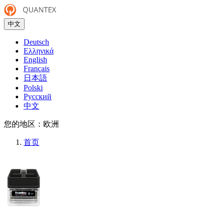
中文
Deutsch
Ελληνικά
English
Français
日本語
Polski
Русский
中文
您的地区：
欧洲
首页