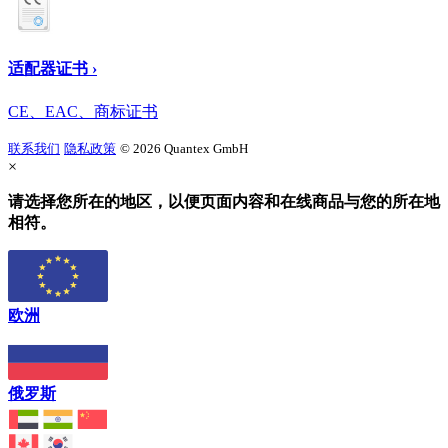
适配器证书 ›
CE、EAC、商标证书
联系我们
隐私政策
© 2026 Quantex GmbH
×
请选择您所在的地区，以便页面内容和在线商品与您的所在地
相符。
欧洲
俄罗斯