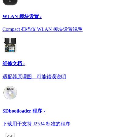
WLAN 模块设置 ›
Compact 扫描仪 WLAN 模块设置说明
维修文档 ›
适配器原理图、可能错误说明
SDbootloader 程序 ›
下载用于支持 J2534 标准的程序