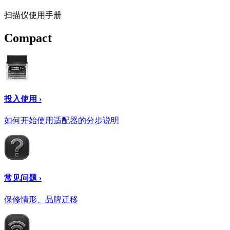
扫描仪使用手册
Compact
投入使用 ›
如何开始使用适配器的分步说明
常见问题 ›
保修情形、品牌迁移